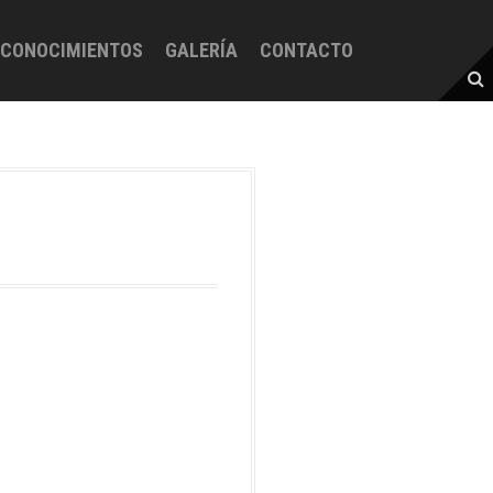
ECONOCIMIENTOS
GALERÍA
CONTACTO