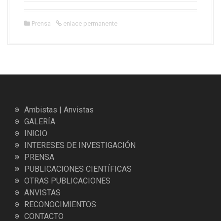
Prensa
enlace permanente
Ambistas | Anvistas
GALERÍA
INICIO
INTERESES DE INVESTIGACIÓN
PRENSA
PUBLICACIONES CIENTÍFICAS
OTRAS PUBLICACIONES
ANVISTAS
RECONOCIMIENTOS
CONTACTO