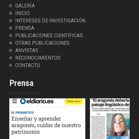
GALERÍA
INICIO
INTERESES DE INVESTIGACIÓN
PRENSA
PUBLICACIONES CIENTÍFICAS
OTRAS PUBLICACIONES
ANVISTAS
RECONOCIMIENTOS
CONTACTO
Prensa