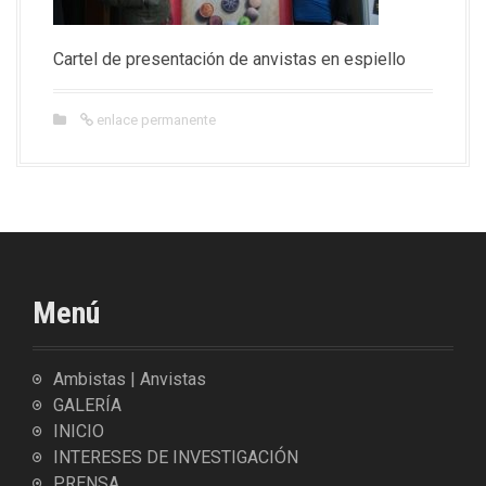
Cartel de presentación de anvistas en espiello
enlace permanente
Menú
Ambistas | Anvistas
GALERÍA
INICIO
INTERESES DE INVESTIGACIÓN
PRENSA