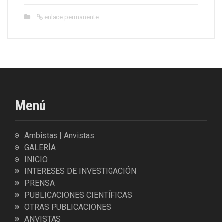
enlace permanente
Menú
Ambistas | Anvistas
GALERÍA
INICIO
INTERESES DE INVESTIGACIÓN
PRENSA
PUBLICACIONES CIENTÍFICAS
OTRAS PUBLICACIONES
ANVISTAS