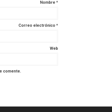
Nombre
*
Correo electrónico
*
Web
ue comente.