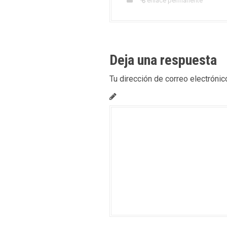
enlace permanente
Deja una respuesta
Tu dirección de correo electrónic