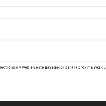
lectrónico y web en este navegador para la próxima vez q