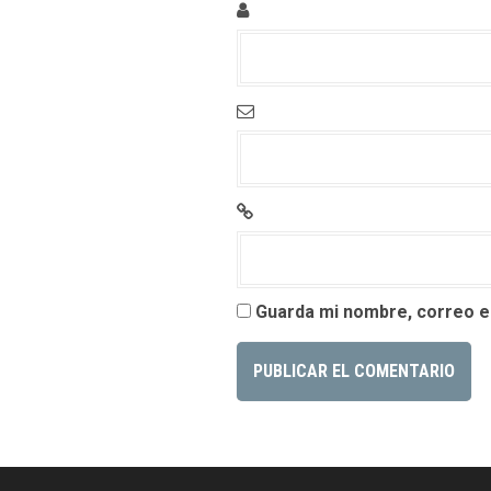
Guarda mi nombre, correo e