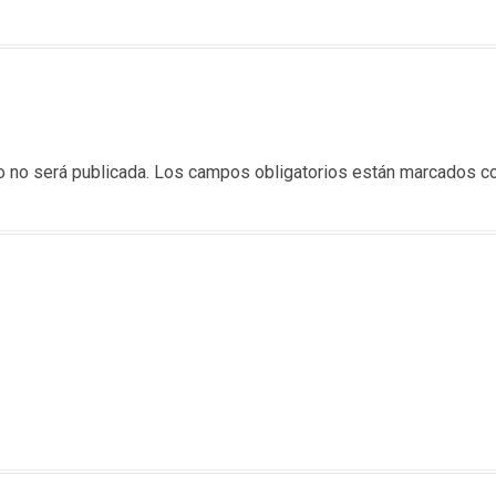
o no será publicada.
Los campos obligatorios están marcados c