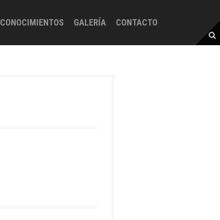
ECONOCIMIENTOS
GALERÍA
CONTACTO