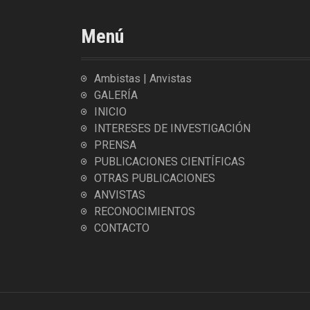
Menú
Ambistas | Anvistas
GALERÍA
INICIO
INTERESES DE INVESTIGACIÓN
PRENSA
PUBLICACIONES CIENTÍFICAS
OTRAS PUBLICACIONES
ANVISTAS
RECONOCIMIENTOS
CONTACTO