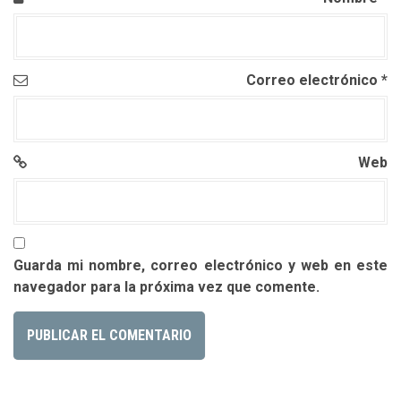
Correo electrónico
*
Web
Guarda mi nombre, correo electrónico y web en este
navegador para la próxima vez que comente.