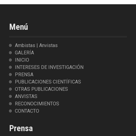
Menú
Ambistas | Anvistas
GALERÍA
INICIO
INTERESES DE INVESTIGACIÓN
PRENSA
PUBLICACIONES CIENTÍFICAS
OTRAS PUBLICACIONES
ANVISTAS
RECONOCIMIENTOS
CONTACTO
Prensa