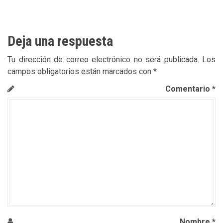
Deja una respuesta
Tu dirección de correo electrónico no será publicada.
Los
campos obligatorios están marcados con
*
Comentario
*
Nombre
*