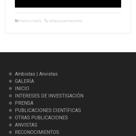
Femos traña
enlace permanente
Ambistas | Anvistas
GALERÍA
INICIO
INTERESES DE INVESTIGACIÓN
PRENSA
PUBLICACIONES CIENTÍFICAS
OTRAS PUBLICACIONES
ANVISTAS
RECONOCIMIENTOS