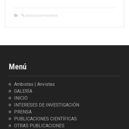
enlace permanente
Menú
Ambistas | Anvistas
GALERÍA
INICIO
INTERESES DE INVESTIGACIÓN
PRENSA
PUBLICACIONES CIENTÍFICAS
OTRAS PUBLICACIONES