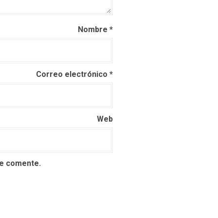
Nombre
*
Correo electrónico
*
Web
ue comente.