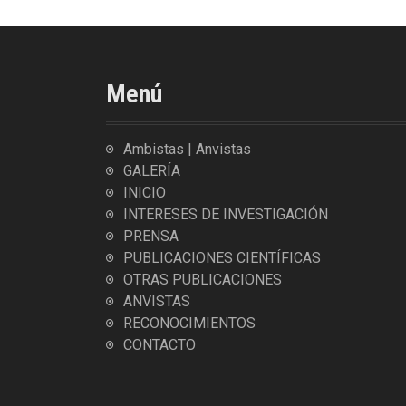
Menú
Ambistas | Anvistas
GALERÍA
INICIO
INTERESES DE INVESTIGACIÓN
PRENSA
PUBLICACIONES CIENTÍFICAS
OTRAS PUBLICACIONES
ANVISTAS
RECONOCIMIENTOS
CONTACTO