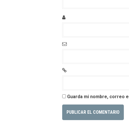
Guarda mi nombre, correo e