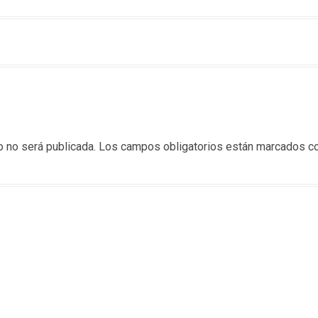
o no será publicada.
Los campos obligatorios están marcados c