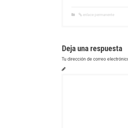
enlace permanente
Deja una respuesta
Tu dirección de correo electrónic