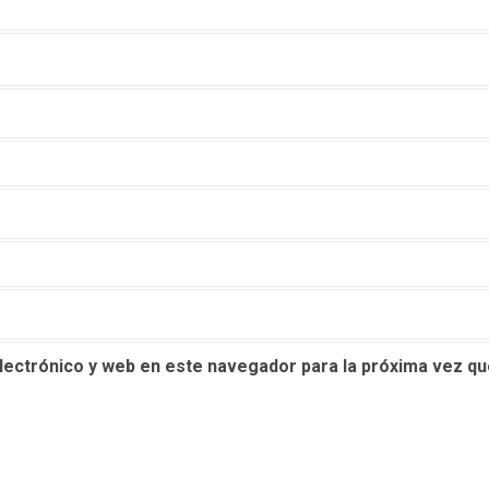
lectrónico y web en este navegador para la próxima vez q