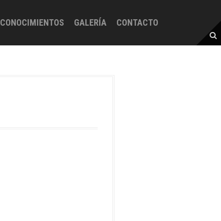
ECONOCIMIENTOS
GALERÍA
CONTACTO