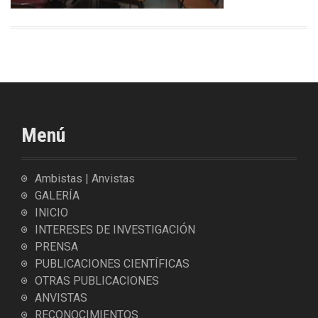
Menú
Ambistas | Anvistas
GALERÍA
INICIO
INTERESES DE INVESTIGACIÓN
PRENSA
PUBLICACIONES CIENTÍFICAS
OTRAS PUBLICACIONES
ANVISTAS
RECONOCIMIENTOS